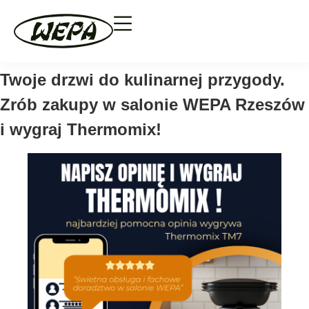
Twoje drzwi do kulinarnej przygody.
Zrób zakupy w salonie WEPA Rzeszów
i wygraj Thermomix!