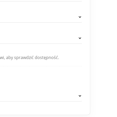
wi, aby sprawdzić dostępność.