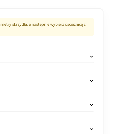
metry skrzydła, a następnie wybierz ościeżnicę z