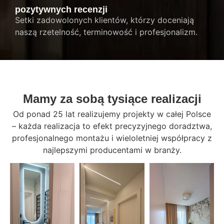
pozytywnych recenzji
Setki zadowolonych klientów, którzy doceniają
naszą rzetelność, terminowość i profesjonalizm.
Mamy za sobą tysiące realizacji
Od ponad 25 lat realizujemy projekty w całej Polsce
– każda realizacja to efekt precyzyjnego doradztwa,
profesjonalnego montażu i wieloletniej współpracy z
najlepszymi producentami w branży.