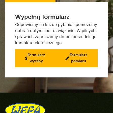
Wypełnij formularz
Odpowiemy na każde pytanie i pomożemy
dobrać optymalne rozwiązanie. W pilnych
sprawach zapraszamy do bezpośredniego
kontaktu telefonicznego.
Formularz
Formularz
wyceny
pomiaru