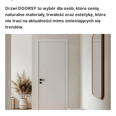
Drzwi DOORSY to wybór dla osób, które cenią
naturalne materiały, trwałość oraz estetykę, która
nie traci na aktualności mimo zmieniających się
trendów.