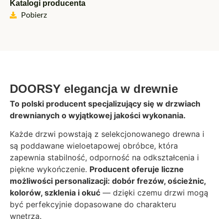
Katalogi producenta
Pobierz
DOORSY elegancja w drewnie
To polski producent specjalizujący się w drzwiach
drewnianych o wyjątkowej jakości wykonania.
Każde drzwi powstają z selekcjonowanego drewna i
są poddawane wieloetapowej obróbce, która
zapewnia stabilność, odporność na odkształcenia i
piękne wykończenie.
Producent oferuje liczne
możliwości personalizacji: dobór frezów, ościeżnic,
kolorów, szklenia i okuć
— dzięki czemu drzwi mogą
być perfekcyjnie dopasowane do charakteru
wnętrza.