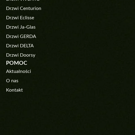
Drzwi Centurion
Drzwi Eclisse
Drzwi Ja-Glas
Drzwi GERDA
Drzwi DELTA
Drzwi Doorsy
POMOC
Aktualności
O nas
Kontakt