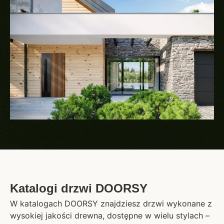
Katalogi drzwi DOORSY
W katalogach DOORSY znajdziesz drzwi wykonane z
wysokiej jakości drewna, dostępne w wielu stylach –