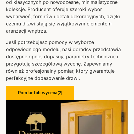
od klasycznych po nowoczesne, minimalistyczne
kolekcje. Producent oferuje szeroki wybór
wybarwień, fornirów i detali dekoracyjnych, dzięki
czemu drzwi stają się wyjątkowym elementem
aranżacji wnętrza.
Jeśli potrzebujesz pomocy w wyborze
odpowiedniego modelu, nasi doradcy przedstawią
dostępne opcje, dopasują parametry techniczne i
przygotują szczegółową wycenę. Zapewniamy
również profesjonalny pomiar, który gwarantuje
perfekcyjne dopasowanie drzwi.
Pomiar lub wycena