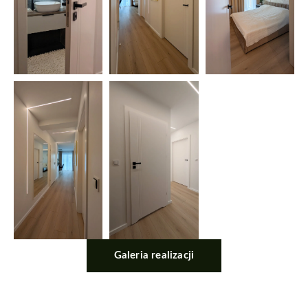
Galeria realizacji