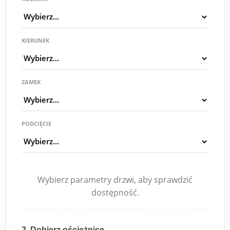
KIERUNEK
ZAMEK
PODCIĘCIE
Wybierz parametry drzwi, aby sprawdzić
dostępność.
2. Dobierz ościeżnicę