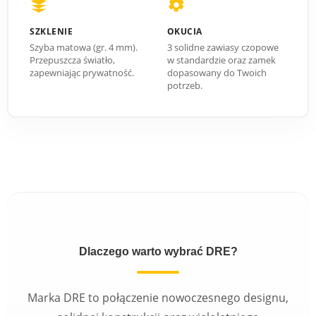
SZKLENIE
OKUCIA
Szyba matowa (gr. 4 mm).
3 solidne zawiasy czopowe
Przepuszcza światło,
w standardzie oraz zamek
zapewniając prywatność.
dopasowany do Twoich
potrzeb.
Dlaczego warto wybrać DRE?
Marka DRE to połączenie nowoczesnego designu,