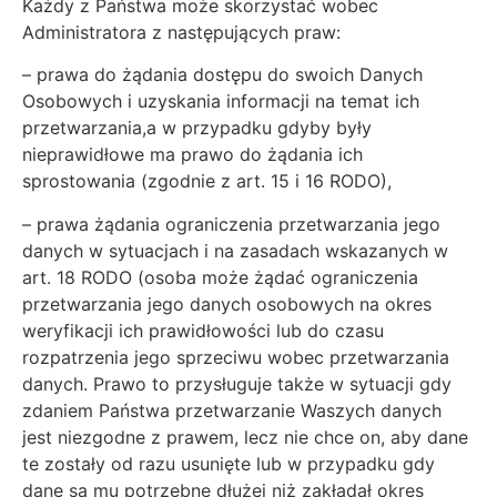
Każdy z Państwa może skorzystać wobec
Administratora z następujących praw:
– prawa do żądania dostępu do swoich Danych
Osobowych i uzyskania informacji na temat ich
przetwarzania,a w przypadku gdyby były
nieprawidłowe ma prawo do żądania ich
sprostowania (zgodnie z art. 15 i 16 RODO),
– prawa żądania ograniczenia przetwarzania jego
danych w sytuacjach i na zasadach wskazanych w
art. 18 RODO (osoba może żądać ograniczenia
przetwarzania jego danych osobowych na okres
weryfikacji ich prawidłowości lub do czasu
rozpatrzenia jego sprzeciwu wobec przetwarzania
danych. Prawo to przysługuje także w sytuacji gdy
zdaniem Państwa przetwarzanie Waszych danych
jest niezgodne z prawem, lecz nie chce on, aby dane
te zostały od razu usunięte lub w przypadku gdy
dane są mu potrzebne dłużej niż zakładał okres