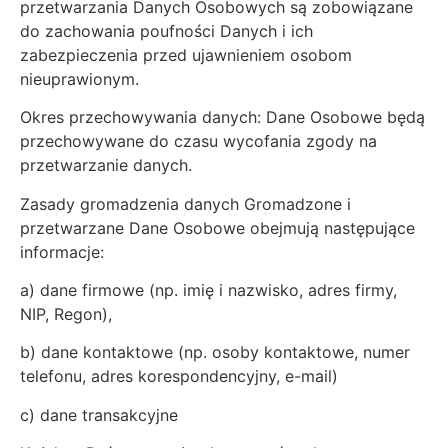
przetwarzania Danych Osobowych są zobowiązane
do zachowania poufności Danych i ich
zabezpieczenia przed ujawnieniem osobom
nieuprawionym.
Okres przechowywania danych: Dane Osobowe będą
przechowywane do czasu wycofania zgody na
przetwarzanie danych.
Zasady gromadzenia danych Gromadzone i
przetwarzane Dane Osobowe obejmują następujące
informacje:
a) dane firmowe (np. imię i nazwisko, adres firmy,
NIP, Regon),
b) dane kontaktowe (np. osoby kontaktowe, numer
telefonu, adres korespondencyjny, e-mail)
c) dane transakcyjne