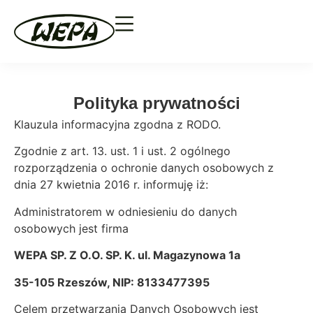
Polityka prywatności
Klauzula informacyjna zgodna z RODO.
Zgodnie z art. 13. ust. 1 i ust. 2 ogólnego
rozporządzenia o ochronie danych osobowych z
dnia 27 kwietnia 2016 r. informuję iż:
Administratorem w odniesieniu do danych
osobowych jest firma
WEPA SP. Z O.O. SP. K. ul. Magazynowa 1a
35-105 Rzeszów, NIP: 8133477395
Celem przetwarzania Danych Osobowych jest