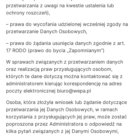
przetwarzania z uwagi na kwestie ustalenia lub
ochrony roszczeń),
– prawa do wycofania udzielonej wcześniej zgody na
przetwarzanie Danych Osobowych,
– prawa do żądania usunięcia danych zgodnie z art.
17 RODO (prawo do bycia „Zapomnianym”)
W sprawach związanych z przetwarzaniem danych
oraz realizacją praw przysługujących osobom,
których te dane dotyczą można kontaktować się z
administratorem kierując korespondencję na adres
poczty elektronicznej biuro@wepa.pl
Osoba, która złożyła wniosek lub żądanie dotyczące
przetwarzania jej Danych Osobowych, w ramach
korzystania z przysługujących jej praw, może zostać
poproszona przez Administratora o odpowiedź na
kilka pytań związanych z jej Danymi Osobowymi,