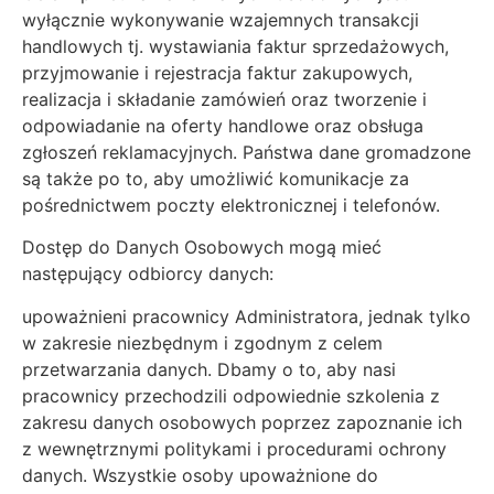
wyłącznie wykonywanie wzajemnych transakcji
handlowych tj. wystawiania faktur sprzedażowych,
przyjmowanie i rejestracja faktur zakupowych,
realizacja i składanie zamówień oraz tworzenie i
odpowiadanie na oferty handlowe oraz obsługa
zgłoszeń reklamacyjnych. Państwa dane gromadzone
są także po to, aby umożliwić komunikacje za
pośrednictwem poczty elektronicznej i telefonów.
Dostęp do Danych Osobowych mogą mieć
następujący odbiorcy danych:
upoważnieni pracownicy Administratora, jednak tylko
w zakresie niezbędnym i zgodnym z celem
przetwarzania danych. Dbamy o to, aby nasi
pracownicy przechodzili odpowiednie szkolenia z
zakresu danych osobowych poprzez zapoznanie ich
z wewnętrznymi politykami i procedurami ochrony
danych. Wszystkie osoby upoważnione do