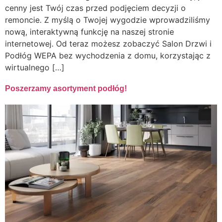
cenny jest Twój czas przed podjęciem decyzji o
remoncie. Z myślą o Twojej wygodzie wprowadziliśmy
nową, interaktywną funkcję na naszej stronie
internetowej. Od teraz możesz zobaczyć Salon Drzwi i
Podłóg WEPA bez wychodzenia z domu, korzystając z
wirtualnego […]
Poszerzamy asortyment podłóg!