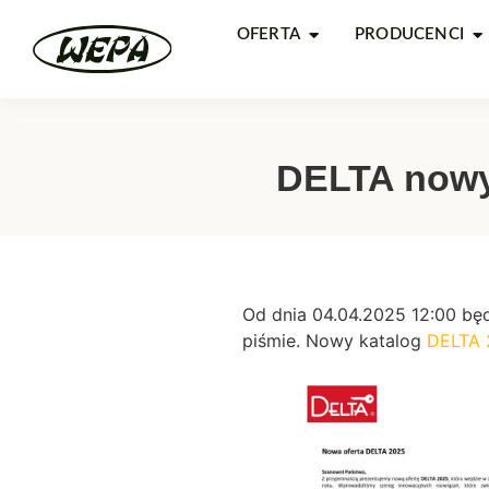
OFERTA
PRODUCENCI
DELTA nowy 
Od dnia 04.04.2025 12:00 b
piśmie. Nowy katalog
DELTA 